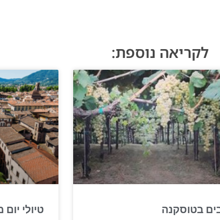
לקריאה נוספת:
ים בטוסקנה
טיולי יום 