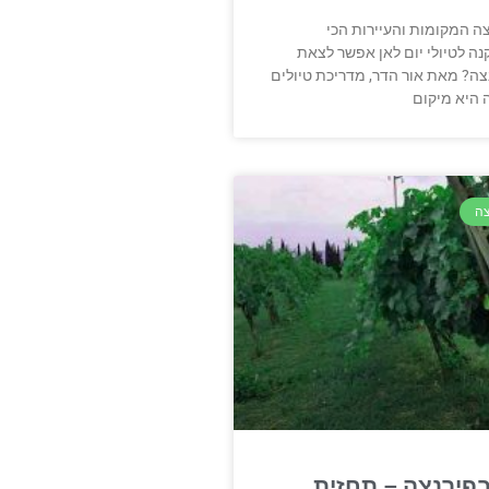
צה המקומות והעיירות הכי
ה לטיולי יום לאן אפשר לצאת
נצה? מאת אור הדר, מדריכת טיולים
 היא מיקום
צה
 בפירנצה – תחזית