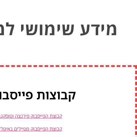
מידע שימושי למ
קבוצות פייסבו
קבוצת הפייסבוק פירנצה וטוסקנ
קבוצת הפייסבוק מטיילים באיטלי