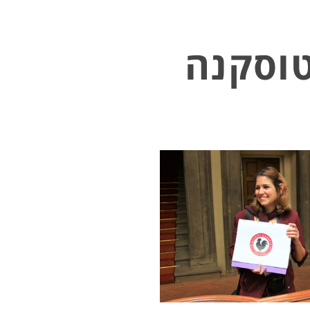
טוסקנה