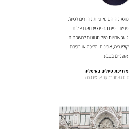
 טוסקנה הם מקומות נהדרים לטיול.
גשו נופים מהפנטים ואדריכלות
ג אפשרויות טיול מגוונות למשפחות
, קולינריה, אומנות, הליכה או רכיבת
אופניים בטבע.
מדריכת טיולים באיטליה
ים באתר "בוקר או פירנצה"