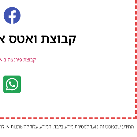
קבוצת ואטס א
קבוצת פירנצה בוא
המידע שבפוסט זה נועד למסירת מידע בלבד. המידע עלול להשתנות או לה