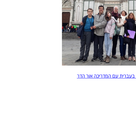
 בעברית עם המדריכה אור הדר