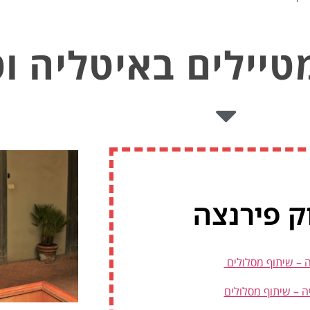
טיילים באיטליה ו
ק פירנצה
ה – שיתוף מסלולים
ה – שיתוף מסלולים