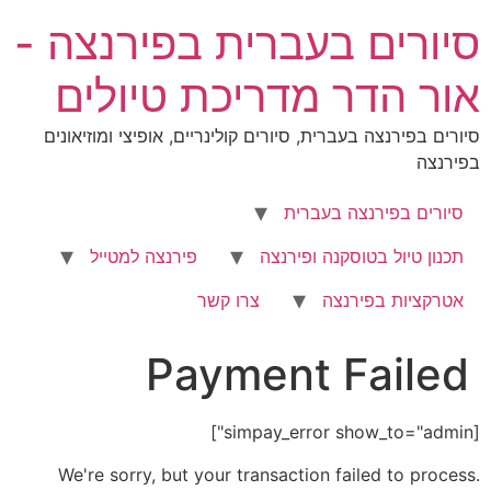
לג
סיורים בעברית בפירנצה -
תוכן
אור הדר מדריכת טיולים
סיורים בפירנצה בעברית, סיורים קולינריים, אופיצי ומוזיאונים
בפירנצה
סיורים בפירנצה בעברית
תכנון טיול בטוסקנה ופירנצה
פירנצה למטייל
אטרקציות בפירנצה
צרו קשר
Payment Failed
[simpay_error show_to="admin"]
We're sorry, but your transaction failed to process.