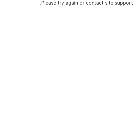
Please try again or contact site support.