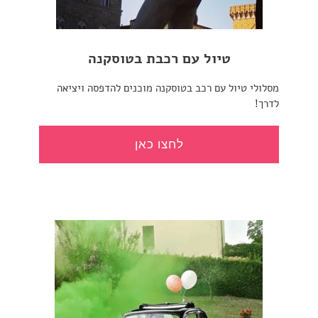
טיול עם רכבת בטוסקנה
מסלולי טיול עם רכב בטוסקנה מוכנים להדפסה ויציאה
לדרך!
לחצו כאן