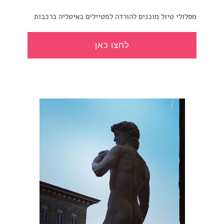
מסלולי טיול מוכנים להורדה למטיילים באיטליה ברכבות
לחצו כאן