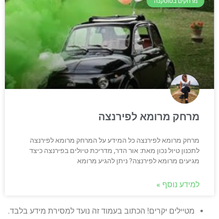
מרחקים בטוסקנה
מרחק מרומא לפירנצה
מרחק מרומא לפירנצה כל המידע על המרחק מרומא לפירנצה
לתכנון טיול נכון מאת: אור הדר, מדריכת טיולים בפירנצה כיצד
מגיעים מרומא לפירנצה? ניתן להגיע מרומא
למידע נוסף »
מטיילים יקרים! הכתוב בעמוד זה נועד למסירת מידע בלבד.