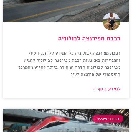
רכבת מפירנצה לבולוניה
רכבת מפירנצה לבולוניה כל המידע על תכנון טיול
והתניידות באמצעות רכבת מפירנצה לבולוניה להגיע
מפירנצה לבולוניה הדרך המהירה ביותר להגיע מהמרכז
ההיסטורי של פירנצה לעיר
למידע נוסף »
רכבות באיטליה