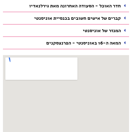
חדר האוכל - הסעודה האחרונה מאת גירלנאדיו
קברים של אישים חשובים בכנסיית אוניסנטי
המנזר של אוניסנטי
המאה ה-16 באוניסנטי - הפרנצסקנים