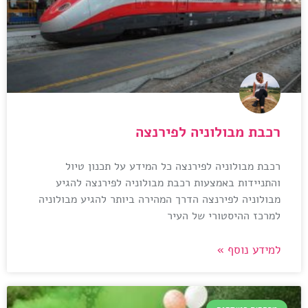
רכבת מבולוניה לפירנצה
רכבת מבולוניה לפירנצה כל המידע על תכנון טיול
והתניידות באמצעות רכבת מבולוניה לפירנצה להגיע
מבולוניה לפירנצה הדרך המהירה ביותר להגיע מבולוניה
למרכז ההיסטורי של העיר
למידע נוסף »