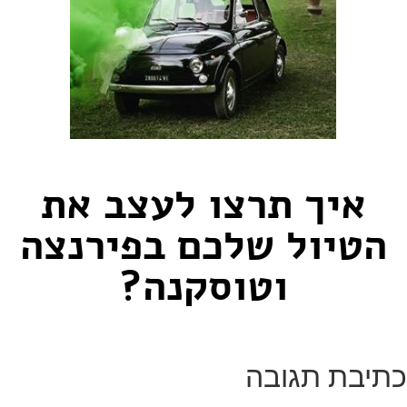
איך תרצו לעצב את
הטיול שלכם בפירנצה
וטוסקנה?
כתיבת תגובה