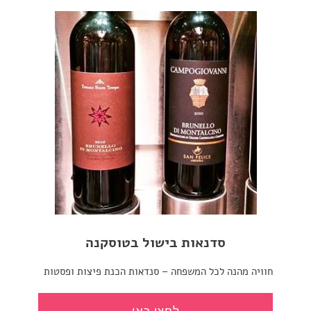
סדנאות בישול בטוסקנה
חוויה מהנה לכל המשפחה – סנדאות הכנת פיצות ופסטות