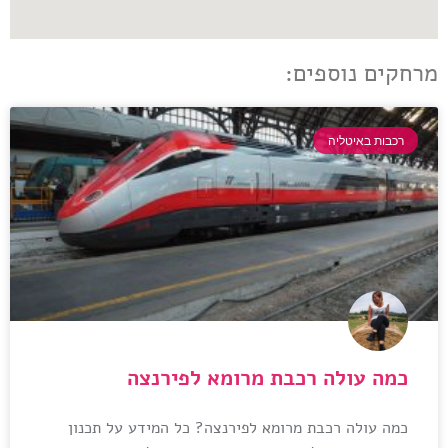
מרחקים נוספים:
רכבות באיטליה
כמה עולה רכבת מרומא לפירנצה
כמה עולה רכבת מרומא לפירנצה? כל המידע על תכנון