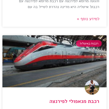
והגעה מרומא לפירנצה עם רכבת מרומא לפירנצה עם
רכבת! איטליה היא מדינה נהדרת לטייל בה עם
למידע נוסף »
רכבות באיטליה
רכבת מנאפולי לפירנצה