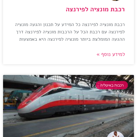
רכבת מונציה לפירנצה
רכבת מונציה לפירנצה כל המידע על תכנון והגעה מונציה
לפירנצה עם רכבת הכל על הרכבות מונציה לפירנצה דרך
ההגעה המומלצת ביותר מונציה לפירנצה היא באמצעות
למידע נוסף »
רכבות באיטליה