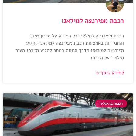
רכבת מפירנצה למילאנו
רכבת מפירנצה למילאנו כל המידע על תכנון טיול
והתניידות באמצעות רכבת מפירנצה למילאנו להגיע
מפירנצה למילאנו הדרך הנוחה ביותר להגיע ממרכז העיר
מילאנו אל המרכז
למידע נוסף »
רכבות באיטליה