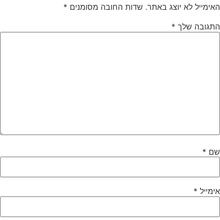
האימייל לא יוצג באתר.
שדות החובה מסומנים
*
התגובה שלך
*
שם
*
אימייל
*