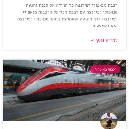
רכבת מנאפולי לפירנצה כל המידע על תכנון והגעה
מנאפולי לפירנצה עם רכבת הכל על הרכבות מנאפולי
לפירנצה דרך ההגעה המומלצת ביותר מנאפולי לפירנצה
היא באמצעות
למידע נוסף »
רכבות באיטליה