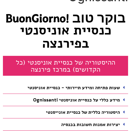
בוקר טוב !BuonGiorno
כנסיית אוניסנטי
בפירנצה
ההיסטוריה של כנסיית אוניסנטי (כל
הקדושים) במרכז פירנצה
שעות פתיחה ומידע תיירותי - כנסיית אוניסנטי
מידע כללי על כנסיית אוניסנטי Ognissanti
היסטוריה כללית של כנסיית אונייסנטי
יצירות אמנות חשובות בכנסיה